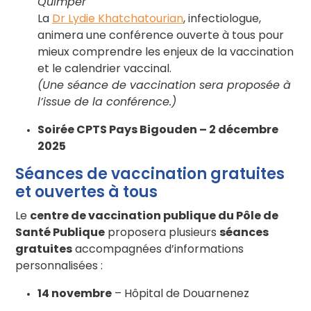
Quimper
La
Dr Lydie Khatchatourian
, infectiologue,
animera une conférence ouverte à tous pour
mieux comprendre les enjeux de la vaccination
et le calendrier vaccinal.
(Une séance de vaccination sera proposée à
l’issue de la conférence.)
Soirée CPTS Pays Bigouden – 2 décembre
2025
Séances de vaccination gratuites
et ouvertes à tous
Le
centre de vaccination publique du Pôle de
Santé Publique
proposera plusieurs
séances
gratuites
accompagnées d’informations
personnalisées :
14 novembre
– Hôpital de Douarnenez