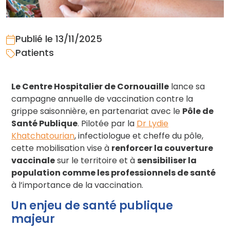
Publié le 13/11/2025
Patients
Le Centre Hospitalier de Cornouaille
lance sa
campagne annuelle de vaccination contre la
grippe saisonnière, en partenariat avec le
Pôle de
Santé Publique
. Pilotée par la
Dr Lydie
Khatchatourian
, infectiologue et cheffe du pôle,
cette mobilisation vise à
renforcer la couverture
vaccinale
sur le territoire et à
sensibiliser la
population comme les professionnels de santé
à l’importance de la vaccination.
Un enjeu de santé publique
majeur