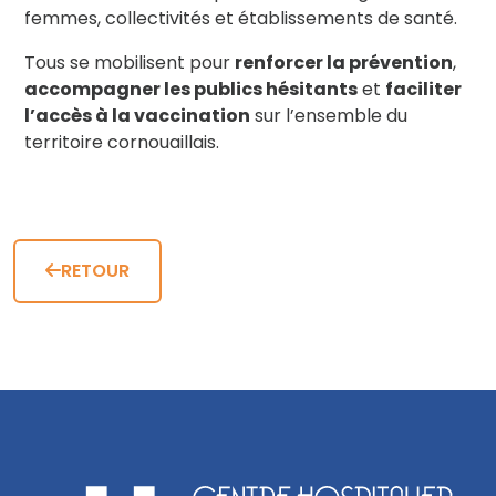
femmes, collectivités et établissements de santé.
Tous se mobilisent pour
renforcer la prévention
,
accompagner les publics hésitants
et
faciliter
l’accès à la vaccination
sur l’ensemble du
territoire cornouaillais.
RETOUR