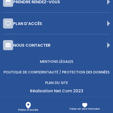
PRENDRE RENDEZ-VOUS
PLAN D'ACCÈS
NOUS CONTACTER
MENTIONS LÉGALES
POLITIQUE DE CONFIDENTIALITÉ / PROTECTION DES DONNÉES
PLAN DU SITE
Réalisation Net.Com 2023
Faire un don Innoveo
Plans d'accès