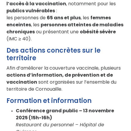
l’accès à la vaccination
, notamment pour les
publics vulnérables
:
les personnes de
65 ans et plus
, les
femmes
enceintes
, les
personnes atteintes de maladies
chroniques
ou présentant une
obésité sévère
(IMC ≥ 40).
Des actions concrètes sur le
territoire
Afin d’améliorer la couverture vaccinale, plusieurs
actions d’information, de prévention et de
vaccination
sont organisées sur l’ensemble du
territoire de Cornouaille.
Formation et information
Conférence grand public – 13 novembre
2025 (15h-16h)
Restaurant du personnel – Hôpital de