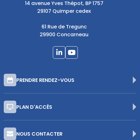
14 avenue Yves Thépot, BP 1757
29107 Quimper cedex
61 Rue de Tregunc
29900 Concarneau
PRENDRE RENDEZ-VOUS
PLAN D'ACCÈS
NOUS CONTACTER