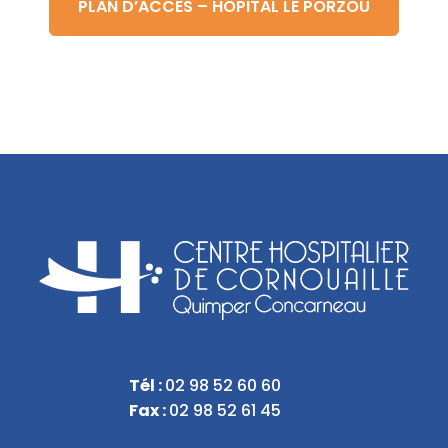
PLAN D’ACCÈS – HÔPITAL LE PORZOU
Tél :
02 98 52 60 60
Fax :
02 98 52 61 45