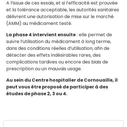
A l’issue de ces essais, et si l’efficacité est prouvée
et la tolérance acceptable, les autorités sanitaires
délivrent une autorisation de mise sur le marché
(AMM) au médicament testé.
La phase 4 intervient ensuite
: elle permet de
suivre l’utilisation du médicament à long terme,
dans des conditions réelles d’utilisation, afin de
détecter des effets indésirables rares, des
complications tardives ou encore des biais de
prescription ou un mauvais usage.
Au sein du Centre hospitalier de Cornouaille, il
peut vous être proposé de participer à des
études de phase 2, 3 ou 4.