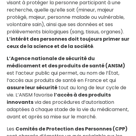
visant à protéger la personne participant à une
recherche, quelle qu’elle soit (mineur, majeur
protégé, majeur, personne malade ou vulnérable,
volontaire sain), ainsi que ses données et ses
prélèvements biologiques (sang, tissus, organes).
L’intérêt des personnes doit toujours primer sur
ceux de la science et de la société
.
L’Agence nationale de sécurité du
médicament et des produits de santé (ANSM)
est l’acteur public qui permet, au nom de l’État,
l’accès aux produits de santé en France et qui
assure leur sécurité
tout au long de leur cycle de
vie. L’ANSM favorise
l’accès à des produits
innovants
via des procédures d’autorisation
adaptées à chaque stade de la vie du médicament,
avant et après sa mise sur le marché.
Les
Comités de Protection des Personnes (CPP)