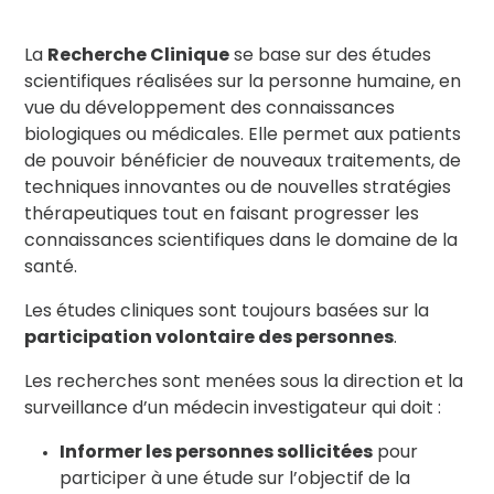
La
Recherche Clinique
se base sur des études
scientifiques réalisées sur la personne humaine, en
vue du développement des connaissances
biologiques ou médicales. Elle permet aux patients
de pouvoir bénéficier de nouveaux traitements, de
techniques innovantes ou de nouvelles stratégies
thérapeutiques tout en faisant progresser les
connaissances scientifiques dans le domaine de la
santé.
Les études cliniques sont toujours basées sur la
participation volontaire des personnes
.
Les recherches sont menées sous la direction et la
surveillance d’un médecin investigateur qui doit :
Informer les personnes sollicitées
pour
participer à une étude sur l’objectif de la