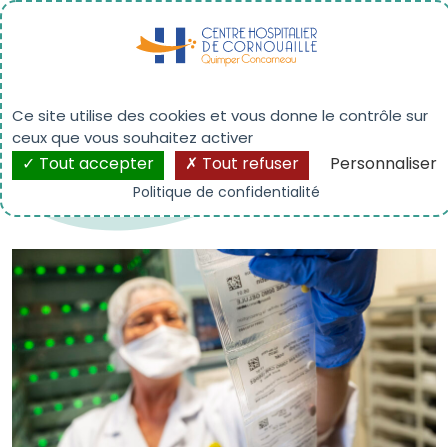
Panneau de gestion des cookies
La recherche clinique et
l’innovation
Ce site utilise des cookies et vous donne le contrôle sur
ceux que vous souhaitez activer
Tout accepter
Tout refuser
Personnaliser
Politique de confidentialité