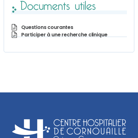
Documents utiles
Questions courantes
Participer à une recherche clinique