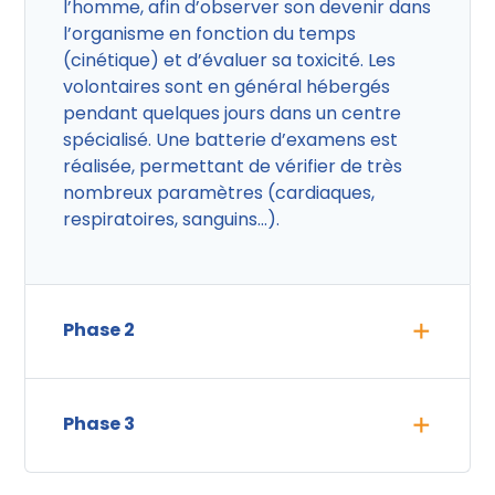
l’homme, afin d’observer son devenir dans
l’organisme en fonction du temps
(cinétique) et d’évaluer sa toxicité. Les
volontaires sont en général hébergés
pendant quelques jours dans un centre
spécialisé. Une batterie d’examens est
réalisée, permettant de vérifier de très
nombreux paramètres (cardiaques,
respiratoires, sanguins…).
Phase 2
Phase 3