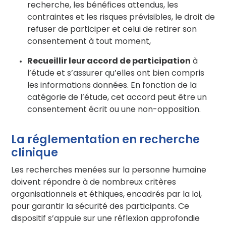
recherche, les bénéfices attendus, les
contraintes et les risques prévisibles, le droit de
refuser de participer et celui de retirer son
consentement à tout moment,
Recueillir leur accord de participation
à
l’étude et s’assurer qu’elles ont bien compris
les informations données. En fonction de la
catégorie de l’étude, cet accord peut être un
consentement écrit ou une non-opposition.
La réglementation en recherche
clinique
Les recherches menées sur la personne humaine
doivent répondre à de nombreux critères
organisationnels et éthiques, encadrés par la loi,
pour garantir la sécurité des participants. Ce
dispositif s’appuie sur une réflexion approfondie