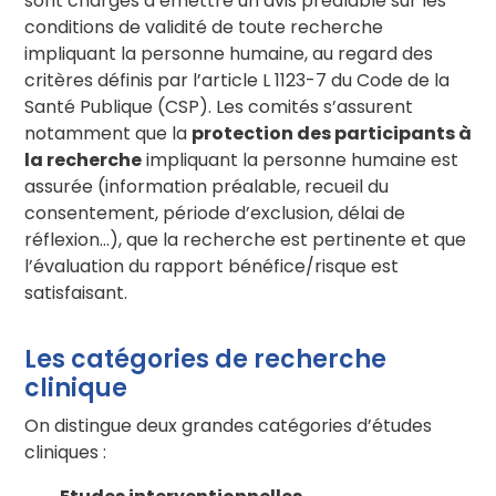
sont chargés d’émettre un avis préalable sur les
conditions de validité de toute recherche
impliquant la personne humaine, au regard des
critères définis par l’article L 1123-7 du Code de la
Santé Publique (CSP). Les comités s’assurent
notamment que la
protection des participants à
la recherche
impliquant la personne humaine est
assurée (information préalable, recueil du
consentement, période d’exclusion, délai de
réflexion…), que la recherche est pertinente et que
l’évaluation du rapport bénéfice/risque est
satisfaisant.
Les catégories de recherche
clinique
On distingue deux grandes catégories d’études
cliniques :