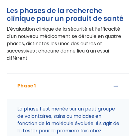
Les phases de la recherche
clinique pour un produit de santé
L’évaluation clinique de la sécurité et l’efficacité
d’un nouveau médicament se déroule en quatre
phases, distinctes les unes des autres et
successives : chacune donne lieu à un essai
différent.
Phase 1
La phase 1 est menée sur un petit groupe
de volontaires, sains ou malades en
fonction de la molécule évaluée. Il s’agit de
la tester pour la première fois chez