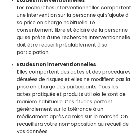
Etudes interventionnelles
Les recherches interventionnelles comportent
une intervention sur la personne qui s’ajoute à
sa prise en charge habituelle. Le
consentement libre et éclairé de la personne
qui se prête à une recherche interventionnelle
doit être recueilli préalablement à sa
participation.
Etudes non interventionnelles
Elles comportent des actes et des procédures
dénuées de risques et elles ne modifient pas la
prise en charge des participants. Tous les
actes pratiqués et produits utilisés le sont de
manière habituelle. Ces études portent
généralement sur la tolérance à un
médicament après sa mise sur le marché. On
recueillera votre non-opposition au recueil de
vos données.