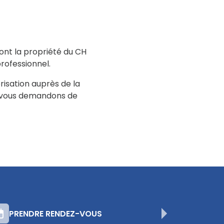
ont la propriété du CH
rofessionnel.
risation auprès de la
us vous demandons de
PRENDRE RENDEZ-VOUS