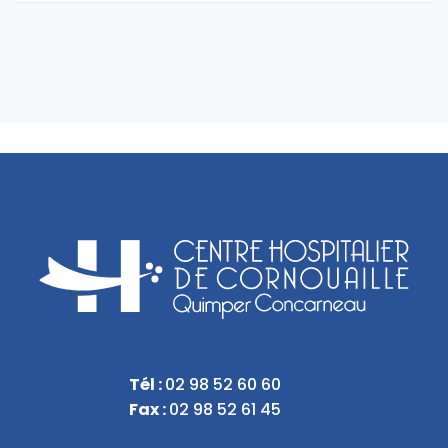
Tél :
02 98 52 60 60
Fax :
02 98 52 61 45