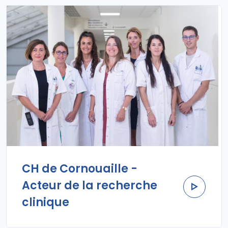
CH de Cornouaille -
Acteur de la recherche
clinique