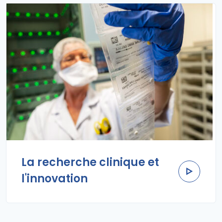
La recherche clinique et
l'innovation