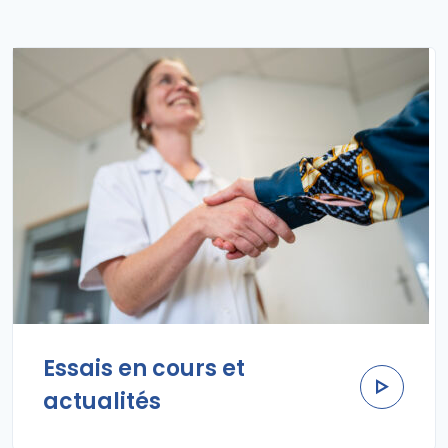
Essais en cours et
actualités