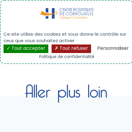
Panneau de gestion des cookies
Innovation et recherche
Ce site utilise des cookies et vous donne le contrôle sur
ceux que vous souhaitez activer
Tout accepter
Tout refuser
Personnaliser
Politique de confidentialité
Aller plus loin