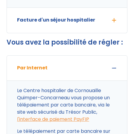
Facture d'un séjour hospitalier
Vous avez la possibilité de régler :
Par Internet
Le Centre hospitalier de Cornouaille
Quimper-Concarneau vous propose un
télépaiement par carte bancaire, via le
site web sécurisé du Trésor Public,
l'interface de paiement PayFIP
Le télépaiement par carte bancaire sur