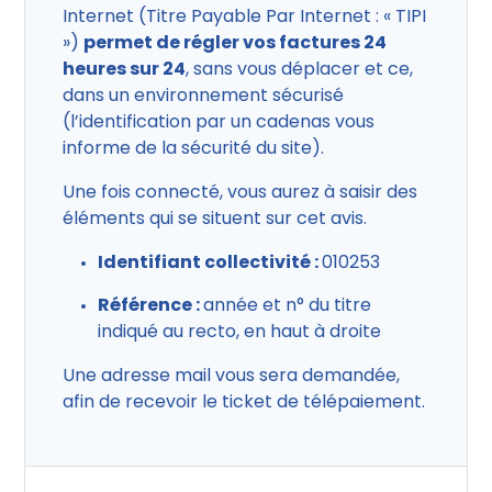
Internet (Titre Payable Par Internet : « TIPI
»)
permet de régler vos factures 24
heures sur 24
, sans vous déplacer et ce,
dans un environnement sécurisé
(l’identification par un cadenas vous
informe de la sécurité du site).
Une fois connecté, vous aurez à saisir des
éléments qui se situent sur cet avis.
Identifiant collectivité :
010253
Référence :
année et n° du titre
indiqué au recto, en haut à droite
Une adresse mail vous sera demandée,
afin de recevoir le ticket de télépaiement.