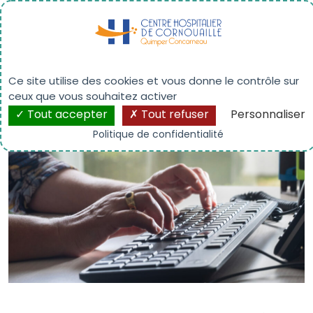
Panneau de gestion des cookies
Payer ma facture
Ce site utilise des cookies et vous donne le contrôle sur
ceux que vous souhaitez activer
Tout accepter
Tout refuser
Personnaliser
Politique de confidentialité