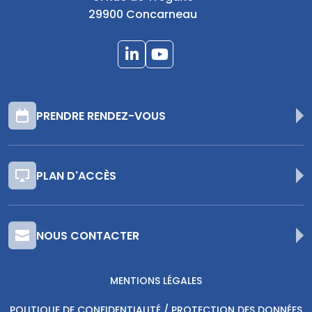
29900 Concarneau
PRENDRE RENDEZ-VOUS
PLAN D'ACCÈS
NOUS CONTACTER
MENTIONS LÉGALES
POLITIQUE DE CONFIDENTIALITÉ / PROTECTION DES DONNÉES