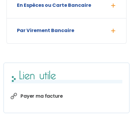
En Espèces ou Carte Bancaire
Par Virement Bancaire
Lien utile
Payer ma facture