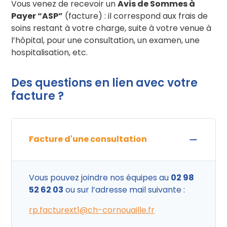
Vous venez de recevoir un
Avis de Sommes à
Payer “ASP”
(facture) : il correspond aux frais de
soins restant à votre charge, suite à votre venue à
l’hôpital, pour une consultation, un examen, une
hospitalisation, etc.
Des questions en lien avec votre
facture ?
Facture d'une consultation
Vous pouvez joindre nos équipes au
02 98
52 62 03
ou sur l’adresse mail suivante :
rp.facturext1@ch-cornouaille.fr