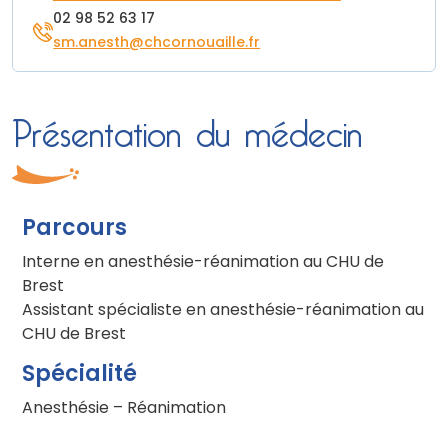
02 98 52 63 17
sm.anesth@chcornouaille.fr
Présentation du médecin
Parcours
Interne en anesthésie-réanimation au CHU de
Brest
Assistant spécialiste en anesthésie-réanimation au
CHU de Brest
Spécialité
Anesthésie – Réanimation