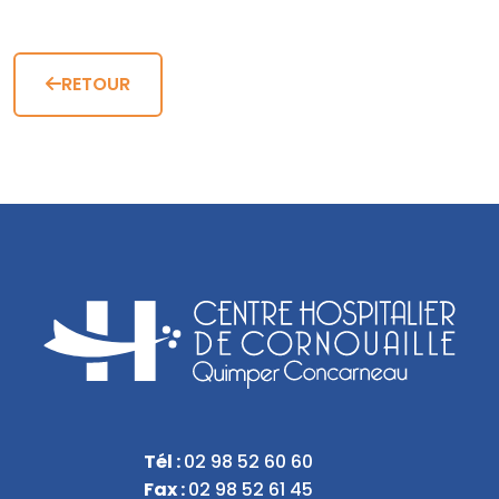
RETOUR
Tél :
02 98 52 60 60
Fax :
02 98 52 61 45