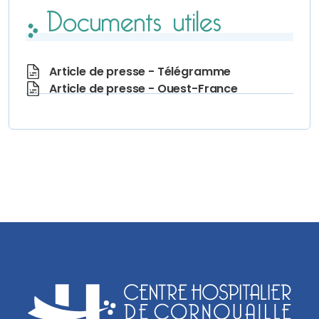
Documents utiles
Article de presse - Télégramme
Article de presse - Ouest-France