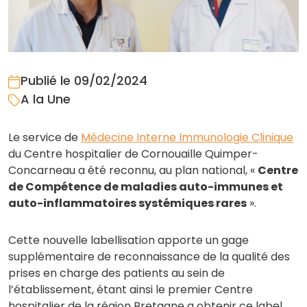
Publié le 09/02/2024
A la Une
Le service de
Médecine Interne Immunologie Clinique
du Centre hospitalier de Cornouaille Quimper-
Concarneau a été reconnu, au plan national, «
Centre
de Compétence de maladies auto-immunes et
auto-inflammatoires systémiques rares
».
Cette nouvelle labellisation apporte un gage
supplémentaire de reconnaissance de la qualité des
prises en charge des patients au sein de
l’établissement, étant ainsi le premier Centre