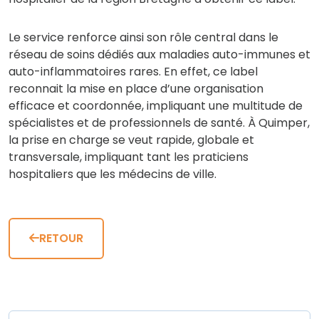
hospitalier de la région Bretagne a obtenir ce label.
Le service renforce ainsi son rôle central dans le
réseau de soins dédiés aux maladies auto-immunes et
auto-inflammatoires rares. En effet, ce label
reconnait la mise en place d’une organisation
efficace et coordonnée, impliquant une multitude de
spécialistes et de professionnels de santé. À Quimper,
la prise en charge se veut rapide, globale et
transversale, impliquant tant les praticiens
hospitaliers que les médecins de ville.
RETOUR