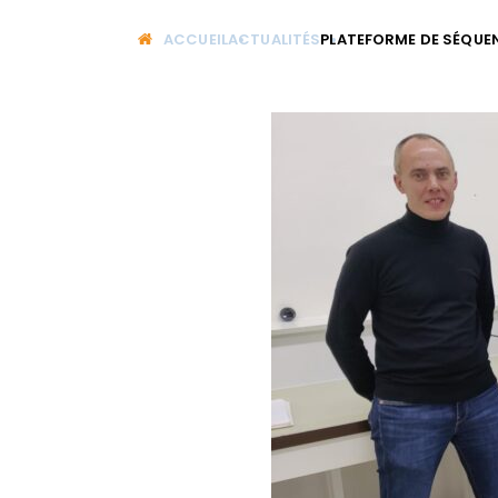
ACCUEIL
ACTUALITÉS
PLATEFORME DE SÉQUEN