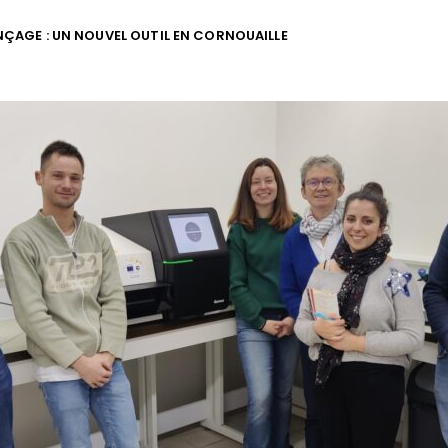
ÇAGE : UN NOUVEL OUTIL EN CORNOUAILLE