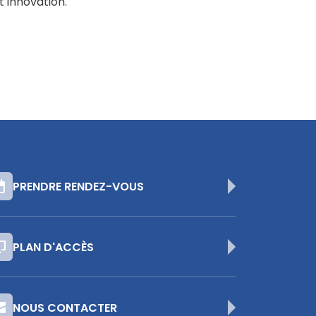
t innovation.
PRENDRE RENDEZ-VOUS
PLAN D'ACCÈS
NOUS CONTACTER