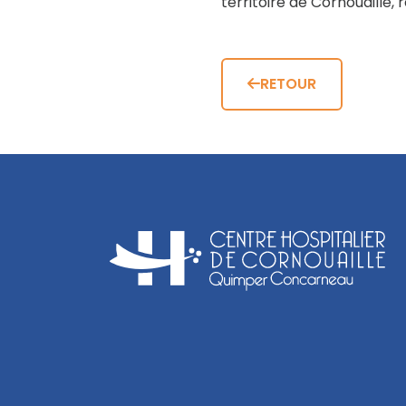
territoire de Cornouaille
RETOUR