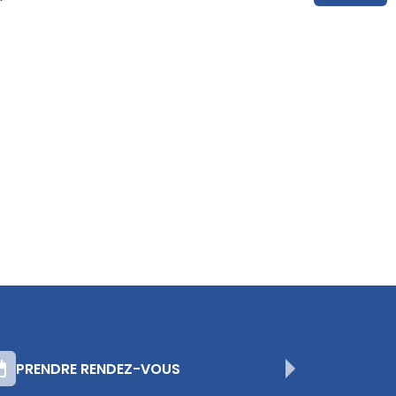
PRENDRE RENDEZ-VOUS