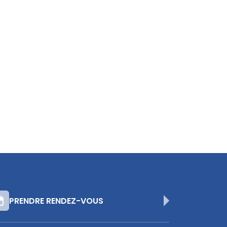
PRENDRE RENDEZ-VOUS