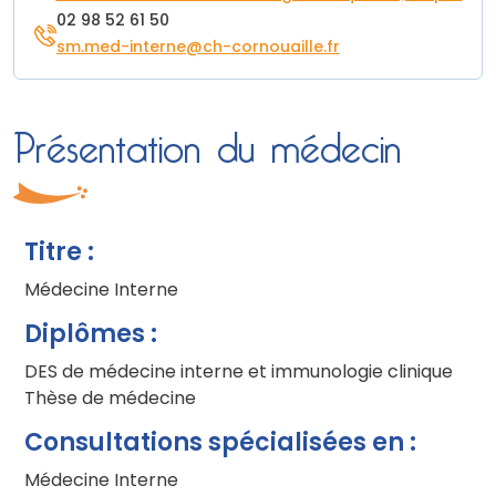
02 98 52 61 50
sm.med-interne@ch-cornouaille.fr
Présentation du médecin
Titre :
Médecine Interne
Diplômes :
DES de médecine interne et immunologie clinique
Thèse de médecine
Consultations spécialisées en :
Médecine Interne