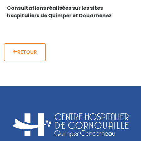
Consultations réalisées sur les sites
hospitaliers de Quimper et Douarnenez
RETOUR