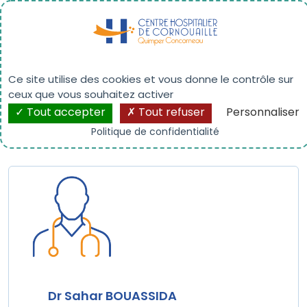
Panneau de gestion des cookies
Dr Sahar BOUASSIDA
Ce site utilise des cookies et vous donne le contrôle sur
ceux que vous souhaitez activer
Tout accepter
Tout refuser
Personnaliser
Politique de confidentialité
Dr Sahar BOUASSIDA