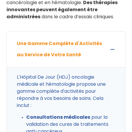
cancérologie et en hématologie.
Des thérapies
innovantes peuvent également être
administrées
dans le cadre d’essais cliniques.
Une Gamme Complète d'Activités
au Service de Votre Santé
L'Hôpital De Jour (HDJ) oncologie
médicale et hématologie propose une
gamme complète d'activités pour
répondre à vos besoins de soins. Cela
inclut :
Consultations médicales
pour la
validation des cures de traitements
anti-cancéreux.