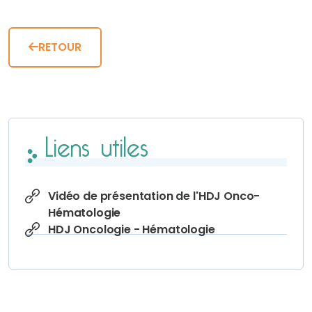
RETOUR
Liens utiles
Vidéo de présentation de l'HDJ Onco-
Hématologie
HDJ Oncologie - Hématologie