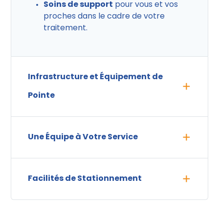
Soins de support
pour vous et vos
proches dans le cadre de votre
traitement.
Infrastructure et Équipement de
Pointe
Une Équipe à Votre Service
Facilités de Stationnement