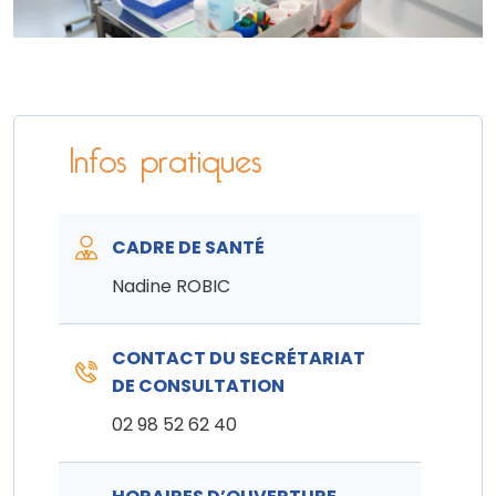
Infos pratiques
CADRE DE SANTÉ
Nadine ROBIC
CONTACT DU SECRÉTARIAT
DE CONSULTATION
02 98 52 62 40