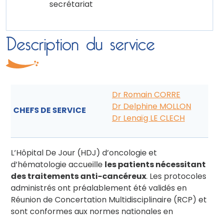
secrétariat
Description du service
Dr Romain CORRE
Dr Delphine MOLLON
CHEFS DE SERVICE
Dr Lenaïg LE CLECH
L’Hôpital De Jour (HDJ) d’oncologie et
d’hématologie accueille
les patients nécessitant
des traitements anti-cancéreux
. Les protocoles
administrés ont préalablement été validés en
Réunion de Concertation Multidisciplinaire (RCP) et
sont conformes aux normes nationales en