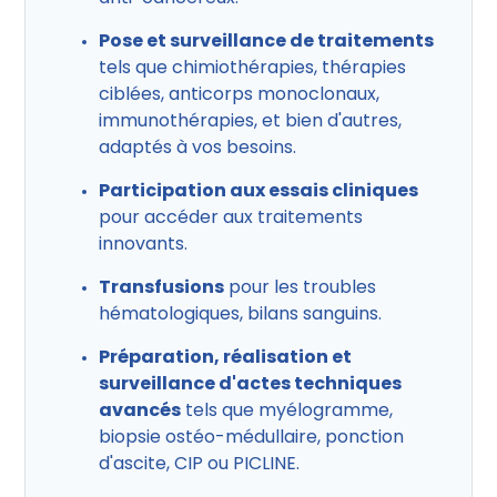
Pose et surveillance de traitements
tels que chimiothérapies, thérapies
ciblées, anticorps monoclonaux,
immunothérapies, et bien d'autres,
adaptés à vos besoins.
Participation aux essais cliniques
pour accéder aux traitements
innovants.
Transfusions
pour les troubles
hématologiques, bilans sanguins.
Préparation, réalisation et
surveillance d'actes techniques
avancés
tels que myélogramme,
biopsie ostéo-médullaire, ponction
d'ascite, CIP ou PICLINE.