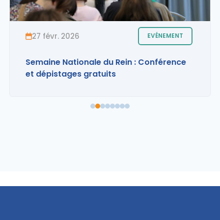
27 févr. 2026
EVÉNEMENT
LIRE L'ACTUALITÉ
Semaine Nationale du Rein : Conférence
et dépistages gratuits