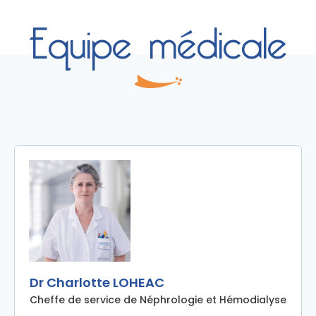
Equipe médicale
Dr Charlotte LOHEAC
Cheffe de service de Néphrologie et Hémodialyse