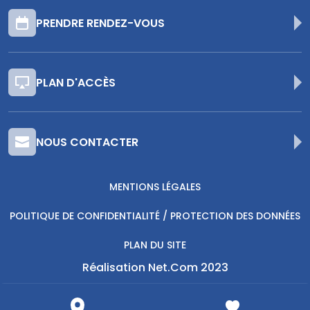
PRENDRE RENDEZ-VOUS
PLAN D'ACCÈS
NOUS CONTACTER
MENTIONS LÉGALES
POLITIQUE DE CONFIDENTIALITÉ / PROTECTION DES DONNÉES
PLAN DU SITE
Réalisation Net.Com 2023