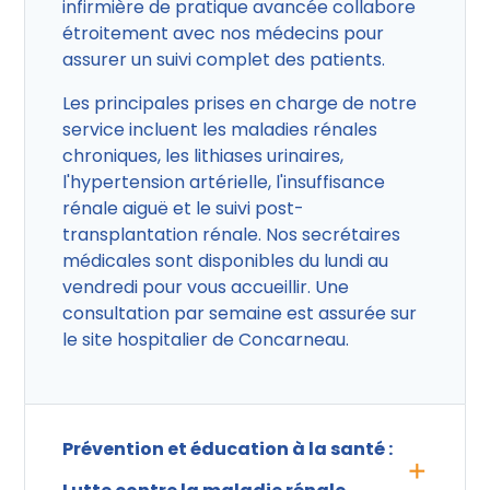
infirmière de pratique avancée collabore
étroitement avec nos médecins pour
assurer un suivi complet des patients.
Les principales prises en charge de notre
service incluent les maladies rénales
chroniques, les lithiases urinaires,
l'hypertension artérielle, l'insuffisance
rénale aiguë et le suivi post-
transplantation rénale. Nos secrétaires
médicales sont disponibles du lundi au
vendredi pour vous accueillir. Une
consultation par semaine est assurée sur
le site hospitalier de Concarneau.
Prévention et éducation à la santé :