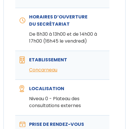
HORAIRES D’OUVERTURE
DU SECRÉTARIAT
De 8h30 à 13h00 et de 14h00 à
17h00 (16h45 le vendredi)
ETABLISSEMENT
Concarneau
LOCALISATION
Niveau 0 - Plateau des
consultations externes
PRISE DE RENDEZ-VOUS