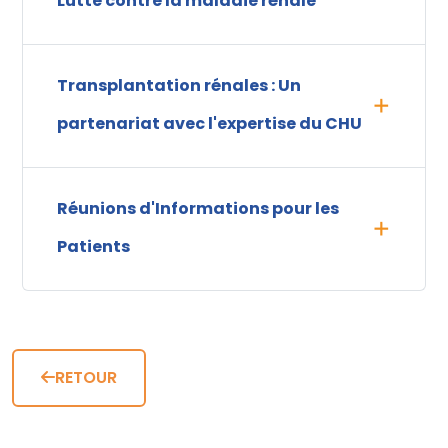
Lutte contre la maladie rénale
Transplantation rénales : Un
partenariat avec l'expertise du CHU
Réunions d'Informations pour les
Patients
RETOUR