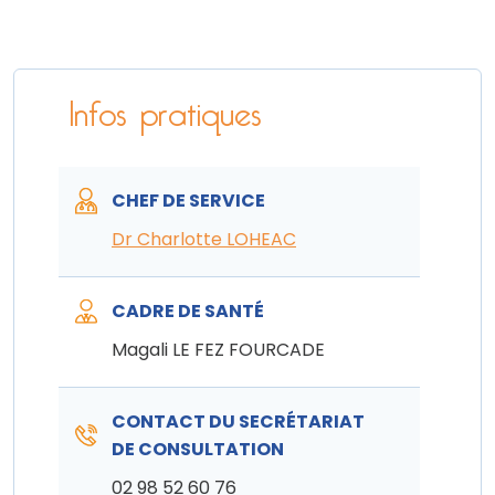
Infos pratiques
CHEF DE SERVICE
Dr Charlotte LOHEAC
CADRE DE SANTÉ
Magali LE FEZ FOURCADE
CONTACT DU SECRÉTARIAT
DE CONSULTATION
02 98 52 60 76