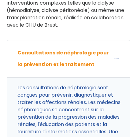
interventions complexes telles que la dialyse
(hémodialyse, dialyse péritonéale) ou même une
transplantation rénale, réalisée en collaboration
avec le CHU de Brest.
Consultations de néphrologie pour
la prévention et le traitement
Les consultations de néphrologie sont
conçues pour prévenir, diagnostiquer et
traiter les affections rénales. Les médecins
néphrologues se concentrent sur la
prévention de la progression des maladies
rénales, l'éducation des patients et la
fourniture d'informations essentielles. Une