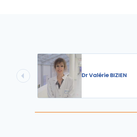
Dr Valérie BIZIEN