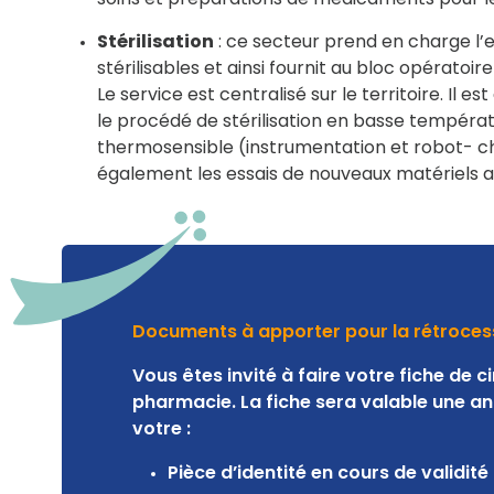
Stérilisation
: ce secteur prend en charge l’
stérilisables et ainsi fournit au bloc opératoire
Le service est centralisé sur le territoire. Il 
le procédé de stérilisation en basse températ
thermosensible (instrumentation et robot- c
également les essais de nouveaux matériels a
Documents à apporter pour la rétrocess
Vous êtes invité à faire votre fiche de ci
pharmacie. La fiche sera valable une a
votre :
Pièce d’identité en cours de validité