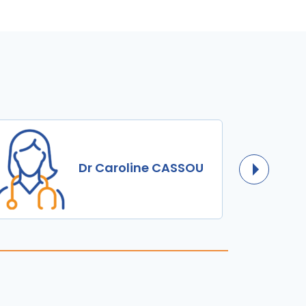
Dr Caroline CASSOU