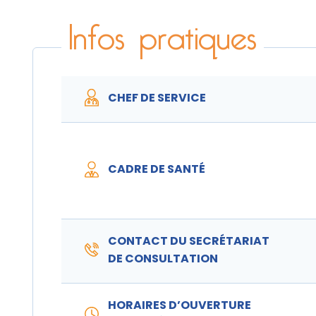
Infos pratiques
CHEF DE SERVICE
CADRE DE SANTÉ
CONTACT DU SECRÉTARIAT
DE CONSULTATION
HORAIRES D’OUVERTURE