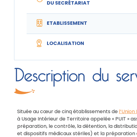
DU SECRÉTARIAT
ETABLISSEMENT
LOCALISATION
Description du ser
Située au cœur de cinq établissements de
l’Union
à Usage Intérieur de Territoire appelée « PUIT » as
préparation, le contrôle, la détention, la distrib
et dispositifs médicaux stériles) et la préparation