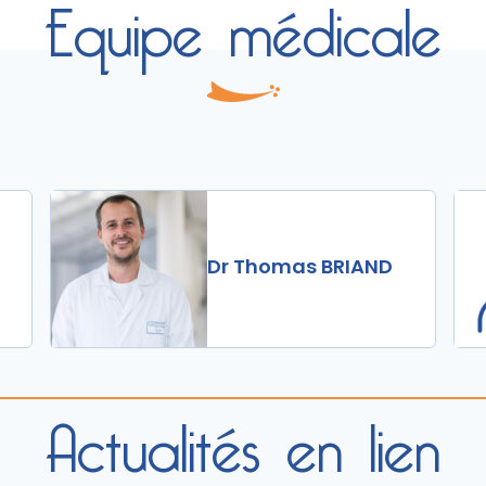
Equipe médicale
Dr Thomas BRIAND
Actualités en lien