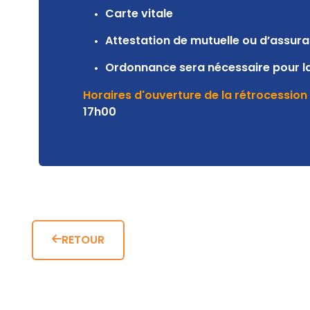
Carte vitale
Attestation de mutuelle ou d’assur
Ordonnance sera nécessaire pour l
Horaires d'ouverture de la rétrocession 
17h00
RETOUR