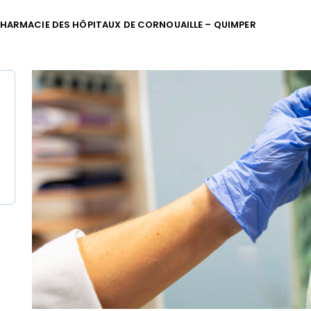
HARMACIE DES HÔPITAUX DE CORNOUAILLE – QUIMPER