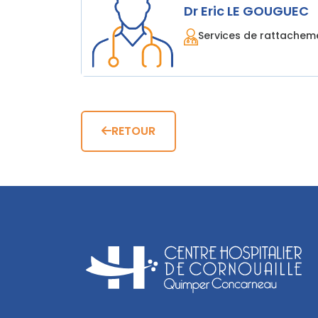
Dr Eric LE GOUGUEC
Services de rattachem
RETOUR