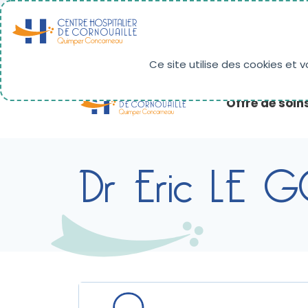
Panneau de gestion des cookies
RÉSULTATS D'IMAGERIE
PAIEMENT EN LIG
Ce site utilise des cookies et 
Offre de soin
Dr Eric LE