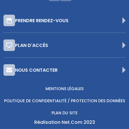
PRENDRE RENDEZ-VOUS
PLAN D'ACCÈS
NOUS CONTACTER
MENTIONS LÉGALES
POLITIQUE DE CONFIDENTIALITÉ / PROTECTION DES DONNÉES
PLAN DU SITE
Réalisation Net.Com 2023