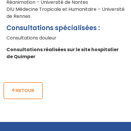
Réanimation – Université de Nantes
DIU Médecine Tropicale et Humanitaire – Université
de Rennes
Consultations spécialisées :
Consultations douleur
Consultations réalisées sur le site hospitalier
de Quimper
RETOUR