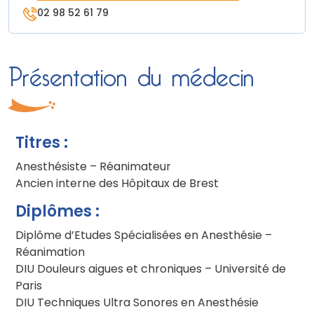
02 98 52 61 79
Présentation du médecin
Titres :
Anesthésiste – Réanimateur
Ancien interne des Hôpitaux de Brest
Diplômes :
Diplôme d’Etudes Spécialisées en Anesthésie –
Réanimation
DIU Douleurs aigues et chroniques – Université de
Paris
DIU Techniques Ultra Sonores en Anesthésie