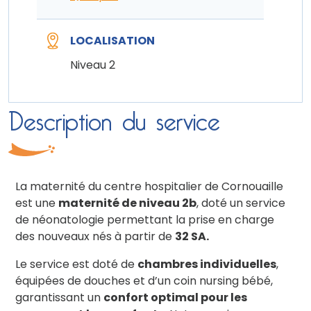
LOCALISATION
Niveau 2
Description du service
La maternité du centre hospitalier de Cornouaille
est une
maternité de niveau 2b
, doté un service
de néonatologie permettant la prise en charge
des nouveaux nés à partir de
32 SA.
Le service est doté de
chambres individuelles
,
équipées de douches et d’un coin nursing bébé,
garantissant un
confort optimal pour les