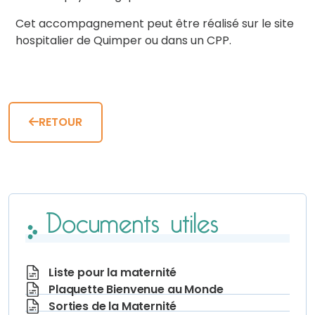
Cet accompagnement peut être réalisé sur le site
hospitalier de Quimper ou dans un CPP.
RETOUR
Documents utiles
Liste pour la maternité
Plaquette Bienvenue au Monde
Sorties de la Maternité