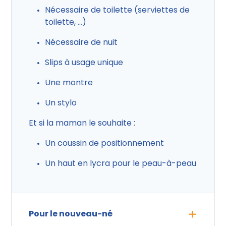
Nécessaire de toilette (serviettes de
toilette, …)
Nécessaire de nuit
Slips à usage unique
Une montre
Un stylo
Et si la maman le souhaite :
Un coussin de positionnement
Un haut en lycra pour le peau-à-peau
Pour le nouveau-né