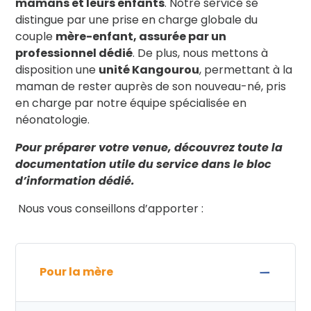
mamans et leurs enfants
. Notre service se
distingue par une prise en charge globale du
couple
mère-enfant, assurée par un
professionnel dédié
. De plus, nous mettons à
disposition une
unité Kangourou
, permettant à la
maman de rester auprès de son nouveau-né, pris
en charge par notre équipe spécialisée en
néonatologie.
Pour préparer votre venue, découvrez toute la
documentation utile du service dans le bloc
d’information dédié.
Nous vous conseillons d’apporter :
Pour la mère