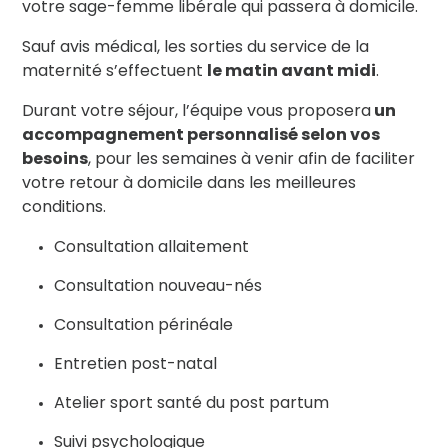
votre sage-femme libérale qui passera à domicile.
Sauf avis médical, les sorties du service de la
maternité s’effectuent
le matin
avant midi
.
Durant votre séjour, l’équipe vous proposera
un
accompagnement personnalisé selon vos
besoins
, pour les semaines à venir afin de faciliter
votre retour à domicile dans les meilleures
conditions.
Consultation allaitement
Consultation nouveau-nés
Consultation périnéale
Entretien post-natal
Atelier sport santé du post partum
Suivi psychologique