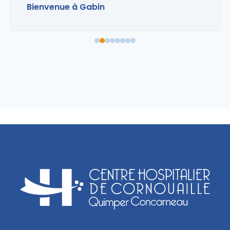
Bienvenue à Gabin