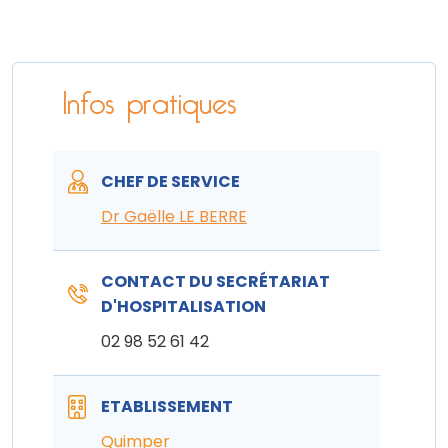
Infos pratiques
CHEF DE SERVICE
Dr Gaëlle LE BERRE
CONTACT DU SECRÉTARIAT
D'HOSPITALISATION
02 98 52 61 42
ETABLISSEMENT
Quimper