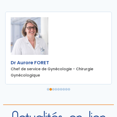
Dr Aurore FORET
Chef de service de Gynécologie - Chirurgie
Gynécologique
Actualités en lien