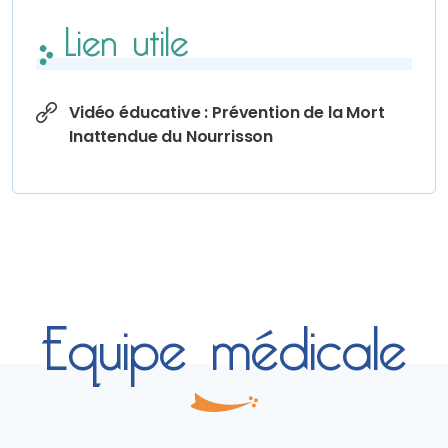
Lien utile
Vidéo éducative : Prévention de la Mort
Inattendue du Nourrisson
Equipe médicale