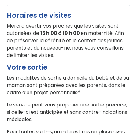
Horaires de visites
Merci d’avertir vos proches que les visites sont
autorisées de
15 h 00 à 19 h 00
en maternité. Afin
de préserver la sérénité et le confort des jeunes
parents et du nouveau-né, nous vous conseillons
de limiter les visites.
Votre sortie
Les modalités de sortie à domicile du bébé et de sa
maman sont préparées avec les parents, dans le
cadre d’un projet personnalisé.
Le service peut vous proposer une sortie précoce,
si celle-ci est anticipée et sans contre-indications
médicales.
Pour toutes sorties, un relai est mis en place avec